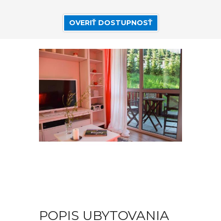
OVERIŤ DOSTUPNOSŤ
POPIS UBYTOVANIA