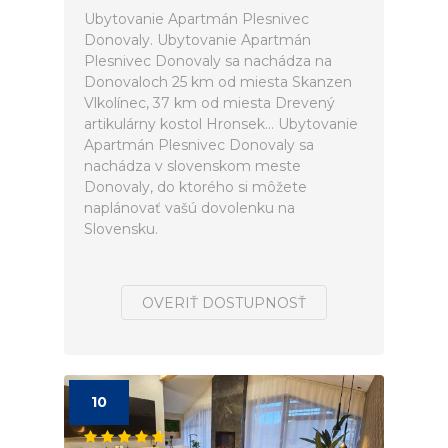
Ubytovanie Apartmán Plesnivec
Donovaly. Ubytovanie Apartmán
Plesnivec Donovaly sa nachádza na
Donovaloch 25 km od miesta Skanzen
Vlkolínec, 37 km od miesta Drevený
artikulárny kostol Hronsek... Ubytovanie
Apartmán Plesnivec Donovaly sa
nachádza v slovenskom meste
Donovaly, do ktorého si môžete
naplánovať vašú dovolenku na
Slovensku.
OVERIŤ DOSTUPNOSŤ
10