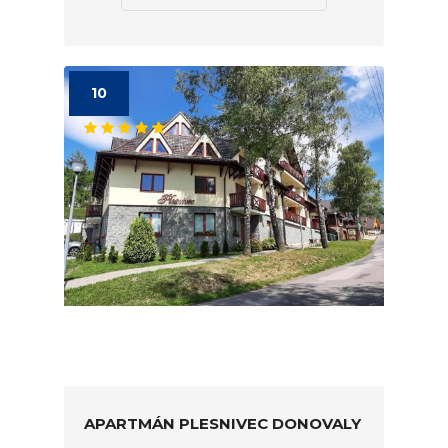
10
APARTMÁN PLESNIVEC DONOVALY