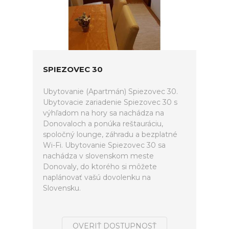
SPIEZOVEC 30
Ubytovanie (Apartmán) Spiezovec 30.
Ubytovacie zariadenie Spiezovec 30 s
výhľadom na hory sa nachádza na
Donovaloch a ponúka reštauráciu,
spoločný lounge, záhradu a bezplatné
Wi-Fi. Ubytovanie Spiezovec 30 sa
nachádza v slovenskom meste
Donovaly, do ktorého si môžete
naplánovať vašú dovolenku na
Slovensku.
OVERIŤ DOSTUPNOSŤ