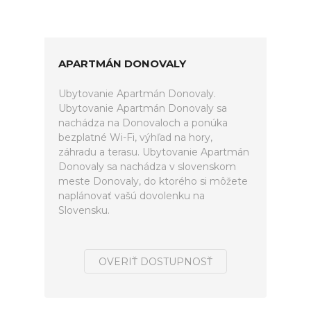
APARTMÁN DONOVALY
Ubytovanie Apartmán Donovaly.
Ubytovanie Apartmán Donovaly sa
nachádza na Donovaloch a ponúka
bezplatné Wi-Fi, výhľad na hory,
záhradu a terasu. Ubytovanie Apartmán
Donovaly sa nachádza v slovenskom
meste Donovaly, do ktorého si môžete
naplánovať vašú dovolenku na
Slovensku.
OVERIŤ DOSTUPNOSŤ