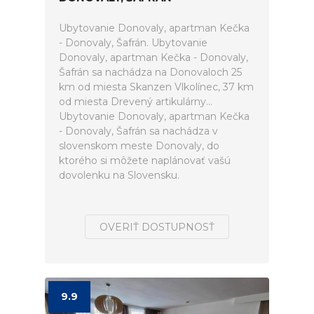
Ubytovanie Donovaly, apartman Kečka
- Donovaly, Šafrán. Ubytovanie
Donovaly, apartman Kečka - Donovaly,
Šafrán sa nachádza na Donovaloch 25
km od miesta Skanzen Vlkolínec, 37 km
od miesta Drevený artikulárny...
Ubytovanie Donovaly, apartman Kečka
- Donovaly, Šafrán sa nachádza v
slovenskom meste Donovaly, do
ktorého si môžete naplánovať vašú
dovolenku na Slovensku.
OVERIŤ DOSTUPNOSŤ
9.9