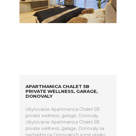
APARTMANICA CHALET 5B
PRIVATE WELLNESS, GARAGE,
DONOVALY
Ubytovanie Apartmanica Chalet 5B
private wellness, garage, Donovaly.
Ubytovanie Apartmanica Chalet 5B
private wellness, garage, Donovaly sa
nachádza na Donovaloch a má vírivku.