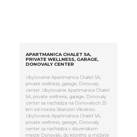
APARTMANICA CHALET 5A,
PRIVATE WELLNESS, GARAGE,
DONOVALY CENTER
Ubytovanie Apartmanica Chalet 5A,
private wellness, garage, Donovaly
center. Ubytovanie Apartmanica Chalet
5A, private wellness, garage, Donovaly
center sa nachádza na Donovaloch 25
km od miesta Skanzen Vlkolínec.
Ubytovanie Apartmanica Chalet 5A,
private wellness, garage, Donovaly
center sa nachádza v slovenskom
meste Donovaly, do ktorého si môžete