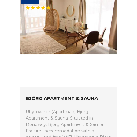
BJÖRG APARTMENT & SAUNA
Ubytovanie (Apartmán) Björg
Apartment & Sauna. Situated in
Donovaly, Björg Apartment & Sauna
features accommodation with a