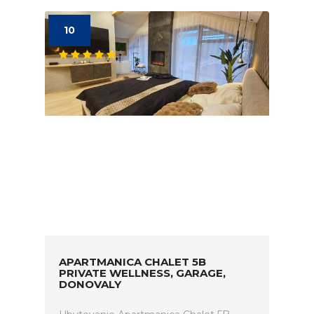
10
APARTMANICA CHALET 5B
PRIVATE WELLNESS, GARAGE,
DONOVALY