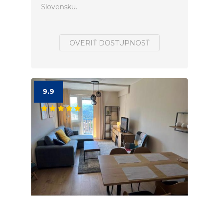
Slovensku.
OVERIŤ DOSTUPNOSŤ
9.9