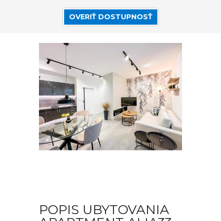
OVERIŤ DOSTUPNOSŤ
POPIS UBYTOVANIA