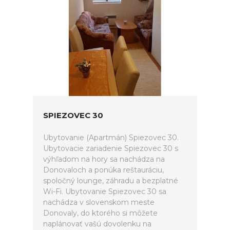
SPIEZOVEC 30
Ubytovanie (Apartmán) Spiezovec 30.
Ubytovacie zariadenie Spiezovec 30 s
výhľadom na hory sa nachádza na
Donovaloch a ponúka reštauráciu,
spoločný lounge, záhradu a bezplatné
Wi-Fi. Ubytovanie Spiezovec 30 sa
nachádza v slovenskom meste
Donovaly, do ktorého si môžete
naplánovať vašú dovolenku na