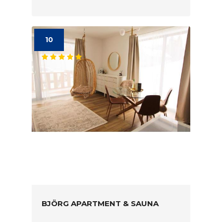
10
BJÖRG APARTMENT & SAUNA