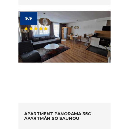
9.9
APARTMENT PANORAMA 35C -
APARTMÁN SO SAUNOU