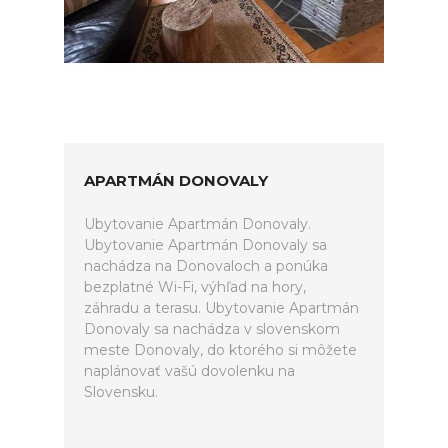
APARTMÁN DONOVALY
Ubytovanie Apartmán Donovaly.
Ubytovanie Apartmán Donovaly sa
nachádza na Donovaloch a ponúka
bezplatné Wi-Fi, výhľad na hory,
záhradu a terasu. Ubytovanie Apartmán
Donovaly sa nachádza v slovenskom
meste Donovaly, do ktorého si môžete
naplánovať vašú dovolenku na
Slovensku.