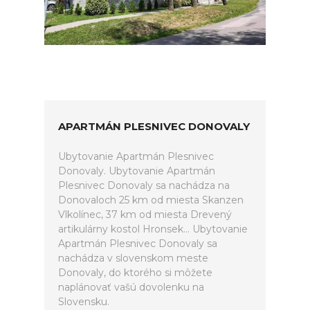
APARTMÁN PLESNIVEC DONOVALY
Ubytovanie Apartmán Plesnivec
Donovaly. Ubytovanie Apartmán
Plesnivec Donovaly sa nachádza na
Donovaloch 25 km od miesta Skanzen
Vlkolínec, 37 km od miesta Drevený
artikulárny kostol Hronsek... Ubytovanie
Apartmán Plesnivec Donovaly sa
nachádza v slovenskom meste
Donovaly, do ktorého si môžete
naplánovať vašú dovolenku na
Slovensku.