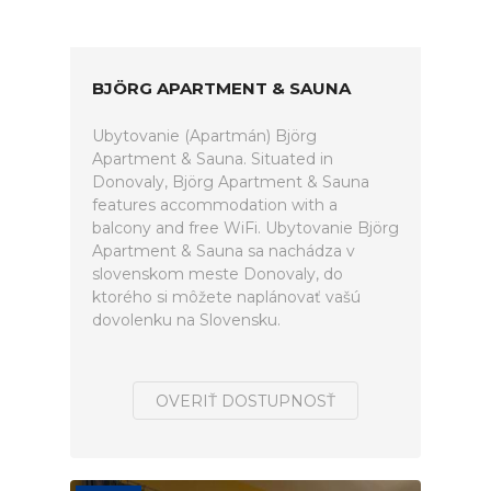
BJÖRG APARTMENT & SAUNA
Ubytovanie (Apartmán) Björg
Apartment & Sauna. Situated in
Donovaly, Björg Apartment & Sauna
features accommodation with a
balcony and free WiFi. Ubytovanie Björg
Apartment & Sauna sa nachádza v
slovenskom meste Donovaly, do
ktorého si môžete naplánovať vašú
dovolenku na Slovensku.
OVERIŤ DOSTUPNOSŤ