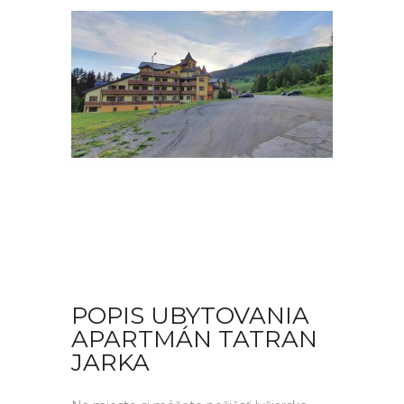
POPIS UBYTOVANIA
APARTMÁN TATRAN
JARKA