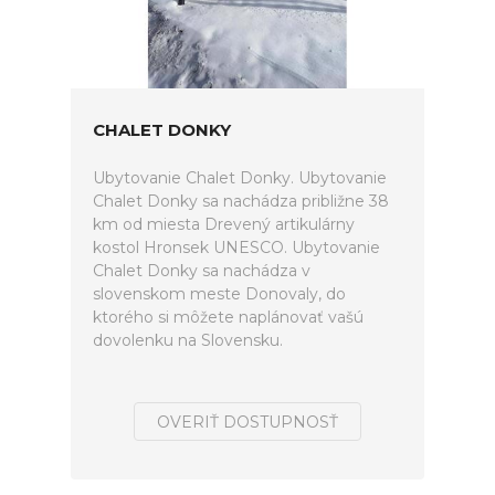
CHALET DONKY
Ubytovanie Chalet Donky. Ubytovanie
Chalet Donky sa nachádza približne 38
km od miesta Drevený artikulárny
kostol Hronsek UNESCO. Ubytovanie
Chalet Donky sa nachádza v
slovenskom meste Donovaly, do
ktorého si môžete naplánovať vašú
dovolenku na Slovensku.
OVERIŤ DOSTUPNOSŤ