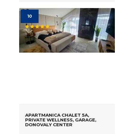
10
APARTMANICA CHALET 5A,
PRIVATE WELLNESS, GARAGE,
DONOVALY CENTER