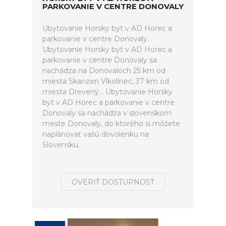
PARKOVANIE V CENTRE DONOVALY
Ubytovanie Horsky byt v AD Horec a
parkovanie v centre Donovaly.
Ubytovanie Horsky byt v AD Horec a
parkovanie v centre Donovaly sa
nachádza na Donovaloch 25 km od
miesta Skanzen Vlkolínec, 37 km od
miesta Drevený... Ubytovanie Horsky
byt v AD Horec a parkovanie v centre
Donovaly sa nachádza v slovenskom
meste Donovaly, do ktorého si môžete
naplánovať vašú dovolenku na
Slovensku.
OVERIŤ DOSTUPNOSŤ