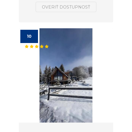
OVERIŤ DOSTUPNOSŤ
10