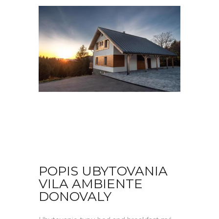
POPIS UBYTOVANIA
VILA AMBIENTE
DONOVALY