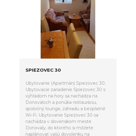
SPIEZOVEC 30
Ubytovanie (Apartmán) Spiezovec 30.
Ubytovacie zariadenie Spiezovec 30 s
výhľadom na hory sa nachádza na
Donovaloch a ponúka reštauráciu,
spoločný lounge, záhradu a bezplatné
Wi-Fi. Ubytovanie Spiezovec 30 sa
nachádza v slovenskom meste
Donovaly, do ktorého si môžete
naplánovať vašú dovolenku na