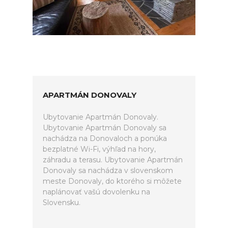
APARTMÁN DONOVALY
Ubytovanie Apartmán Donovaly.
Ubytovanie Apartmán Donovaly sa
nachádza na Donovaloch a ponúka
bezplatné Wi-Fi, výhľad na hory,
záhradu a terasu. Ubytovanie Apartmán
Donovaly sa nachádza v slovenskom
meste Donovaly, do ktorého si môžete
naplánovať vašú dovolenku na
Slovensku.