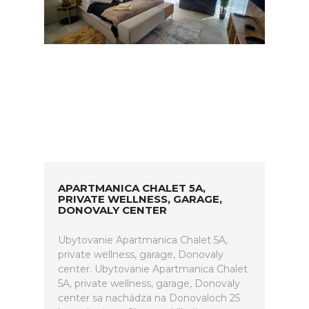
APARTMANICA CHALET 5A,
PRIVATE WELLNESS, GARAGE,
DONOVALY CENTER
Ubytovanie Apartmanica Chalet 5A,
private wellness, garage, Donovaly
center. Ubytovanie Apartmanica Chalet
5A, private wellness, garage, Donovaly
center sa nachádza na Donovaloch 25