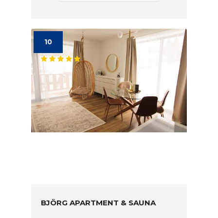
10
BJÖRG APARTMENT & SAUNA