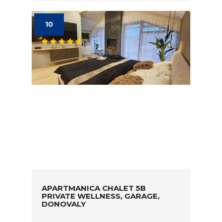
10
APARTMANICA CHALET 5B
PRIVATE WELLNESS, GARAGE,
DONOVALY