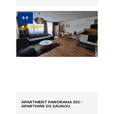
9.9
APARTMENT PANORAMA 35C -
APARTMÁN SO SAUNOU