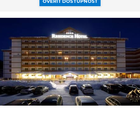
OVERIŤ DOSTUPNOSŤ