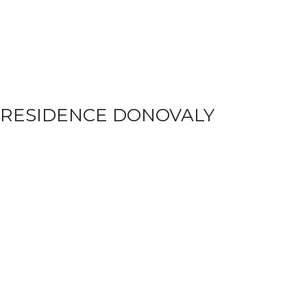
 RESIDENCE DONOVALY