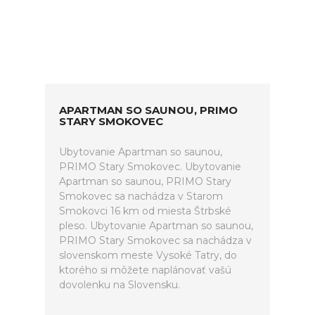
APARTMAN SO SAUNOU, PRIMO
STARY SMOKOVEC
Ubytovanie Apartman so saunou,
PRIMO Stary Smokovec. Ubytovanie
Apartman so saunou, PRIMO Stary
Smokovec sa nachádza v Starom
Smokovci 16 km od miesta Štrbské
pleso. Ubytovanie Apartman so saunou,
PRIMO Stary Smokovec sa nachádza v
slovenskom meste Vysoké Tatry, do
ktorého si môžete naplánovať vašú
dovolenku na Slovensku.