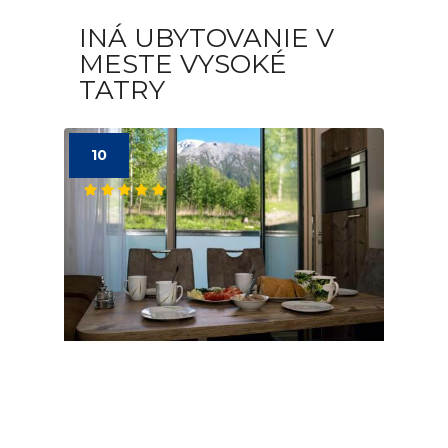
INÁ UBYTOVANIE V
MESTE VYSOKÉ
TATRY
10