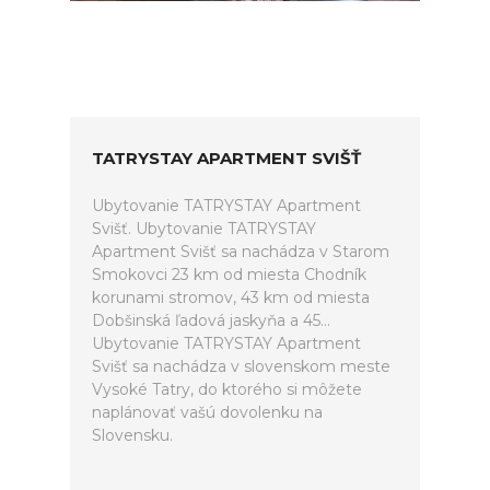
TATRYSTAY APARTMENT SVIŠŤ
Ubytovanie TATRYSTAY Apartment
Svišť. Ubytovanie TATRYSTAY
Apartment Svišť sa nachádza v Starom
Smokovci 23 km od miesta Chodník
korunami stromov, 43 km od miesta
Dobšinská ľadová jaskyňa a 45...
Ubytovanie TATRYSTAY Apartment
Svišť sa nachádza v slovenskom meste
Vysoké Tatry, do ktorého si môžete
naplánovať vašú dovolenku na
Slovensku.