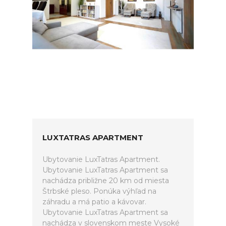
LUXTATRAS APARTMENT
Ubytovanie LuxTatras Apartment.
Ubytovanie LuxTatras Apartment sa
nachádza približne 20 km od miesta
Štrbské pleso. Ponúka výhľad na
záhradu a má patio a kávovar.
Ubytovanie LuxTatras Apartment sa
nachádza v slovenskom meste Vysoké