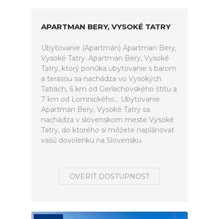
APARTMAN BERY, VYSOKÉ TATRY
Ubytovanie (Apartmán) Apartman Bery,
Vysoké Tatry. Apartman Bery, Vysoké
Tatry, ktorý ponúka ubytovanie s barom
a terasou sa nachádza vo Vysokých
Tatrách, 6 km od Gerlachovského štítu a
7 km od Lomnického... Ubytovanie
Apartman Bery, Vysoké Tatry sa
nachádza v slovenskom meste Vysoké
Tatry, do ktorého si môžete naplánovať
vašú dovolenku na Slovensku.
OVERIŤ DOSTUPNOSŤ