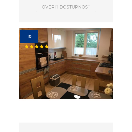
OVERIŤ DOSTUPNOSŤ
10