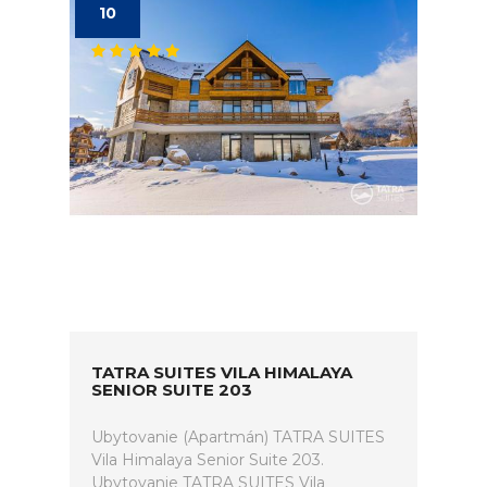
10
TATRA SUITES VILA HIMALAYA
SENIOR SUITE 203
Ubytovanie (Apartmán) TATRA SUITES
Vila Himalaya Senior Suite 203.
Ubytovanie TATRA SUITES Vila