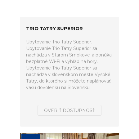
TRIO TATRY SUPERIOR
Ubytovanie Trio Tatry Superior.
Ubytovanie Trio Tatry Superior sa
nachádza v Starom Smokovci a ponúka
bezplatné Wi-Fi a výhľad na hory.
Ubytovanie Trio Tatry Superior sa
nachádza v slovenskom meste Vysoké
Tatry, do ktorého si môžete naplánovať
vašú dovolenku na Slovensku.
OVERIŤ DOSTUPNOSŤ