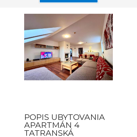
POPIS UBYTOVANIA
APARTMÁN 4
TATRANSKÁ