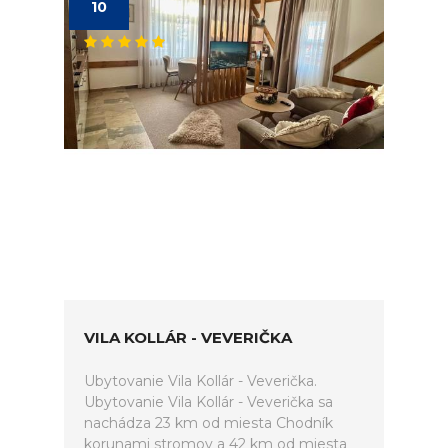
10
VILA KOLLÁR - VEVERIČKA
Ubytovanie Vila Kollár - Veverička.
Ubytovanie Vila Kollár - Veverička sa
nachádza 23 km od miesta Chodník
korunami stromov a 42 km od miesta