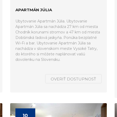
APARTMÁN JÚLIA
Ubytovanie Apartmán Júlia. Ubytovanie
Apartmán Júlia sa nachádza 27 km od miesta
Chodník korunami stromov a 47 km od miesta
Dobšinská ľadová jaskyňa. Ponúka bezplatné
Wi-Fi a bar. Ubytovanie Apartmán Júlia sa
nachádza v slovenskom meste Vysoké Tatry,
do ktorého si môžete naplánovať vašú
dovolenku na Slovensku.
OVERIŤ DOSTUPNOSŤ
10