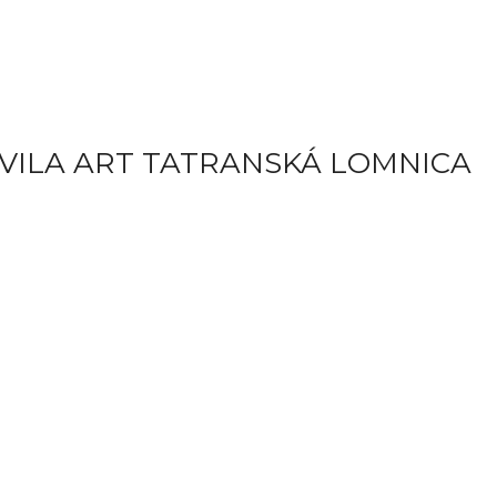
VILA ART TATRANSKÁ LOMNICA