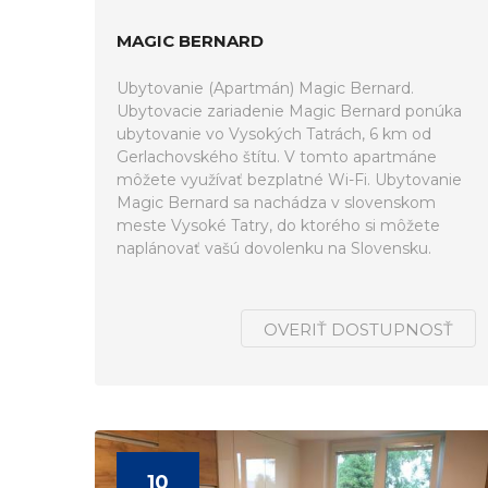
MAGIC BERNARD
Ubytovanie (Apartmán) Magic Bernard.
Ubytovacie zariadenie Magic Bernard ponúka
ubytovanie vo Vysokých Tatrách, 6 km od
Gerlachovského štítu. V tomto apartmáne
môžete využívať bezplatné Wi-Fi. Ubytovanie
Magic Bernard sa nachádza v slovenskom
meste Vysoké Tatry, do ktorého si môžete
naplánovať vašú dovolenku na Slovensku.
OVERIŤ DOSTUPNOSŤ
10