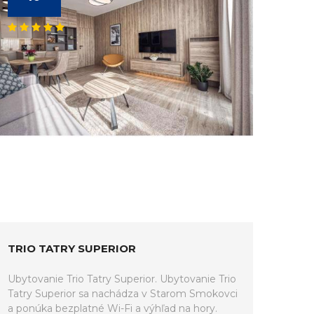
TRIO TATRY SUPERIOR
Ubytovanie Trio Tatry Superior. Ubytovanie Trio
Tatry Superior sa nachádza v Starom Smokovci
a ponúka bezplatné Wi-Fi a výhľad na hory.