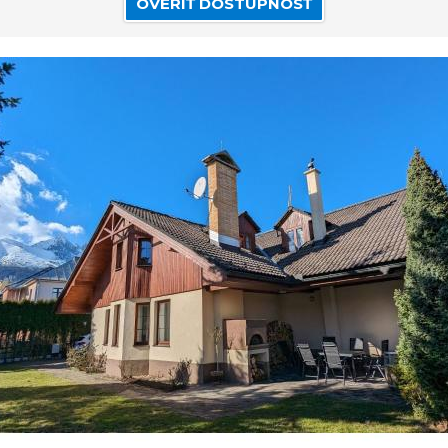
OVERIŤ DOSTUPNOSŤ