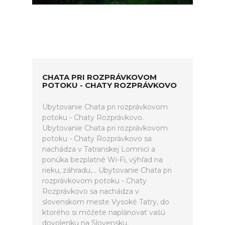
CHATA PRI ROZPRÁVKOVOM
POTOKU - CHATY ROZPRÁVKOVO
Ubytovanie Chata pri rozprávkovom
potoku - Chaty Rozprávkovo.
Ubytovanie Chata pri rozprávkovom
potoku - Chaty Rozprávkovo sa
nachádza v Tatranskej Lomnici a
ponúka bezplatné Wi-Fi, výhľad na
rieku, záhradu,... Ubytovanie Chata pri
rozprávkovom potoku - Chaty
Rozprávkovo sa nachádza v
slovenskom meste Vysoké Tatry, do
ktorého si môžete naplánovať vašú
dovolenku na Slovensku.