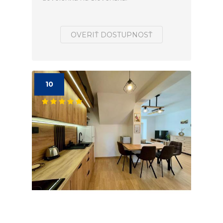
OVERIŤ DOSTUPNOSŤ
10