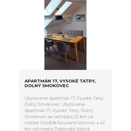
APARTMÁN 17, VYSOKÉ TATRY,
DOLNÝ SMOKOVEC
Ubytovanie Apartmán 17, Vysoké Tatry,
Dolný Smokovec. Ubytovanie
Apartmán 17, Vysoké Tatry, Dolný
Smokovec sa nachádza 23 km od
miesta Chodník korunami stromov a 42
km od miesta Dobšinská ľadová