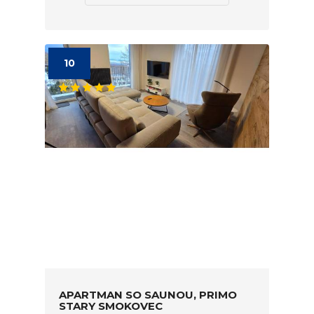
10
APARTMAN SO SAUNOU, PRIMO
STARY SMOKOVEC