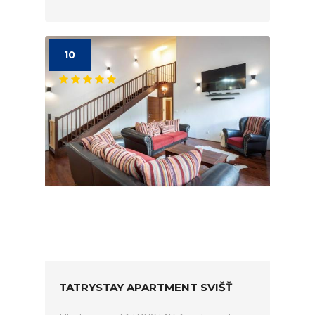
10
TATRYSTAY APARTMENT SVIŠŤ