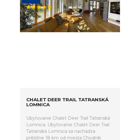
CHALET DEER TRAIL TATRANSKÁ
LOMNICA
Ubytovanie Chalet Deer Trail Tatranská
Lomnica. Ubytovanie Chalet Deer Trail
Tatranská Lomnica sa nachádza
približne 18 km od miesta Chodník