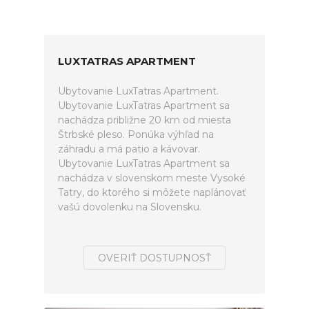
LUXTATRAS APARTMENT
Ubytovanie LuxTatras Apartment.
Ubytovanie LuxTatras Apartment sa
nachádza približne 20 km od miesta
Štrbské pleso. Ponúka výhľad na
záhradu a má patio a kávovar.
Ubytovanie LuxTatras Apartment sa
nachádza v slovenskom meste Vysoké
Tatry, do ktorého si môžete naplánovať
vašú dovolenku na Slovensku.
OVERIŤ DOSTUPNOSŤ