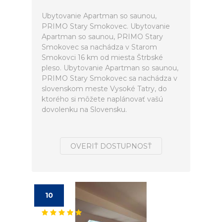
Ubytovanie Apartman so saunou,
PRIMO Stary Smokovec. Ubytovanie
Apartman so saunou, PRIMO Stary
Smokovec sa nachádza v Starom
Smokovci 16 km od miesta Štrbské
pleso. Ubytovanie Apartman so saunou,
PRIMO Stary Smokovec sa nachádza v
slovenskom meste Vysoké Tatry, do
ktorého si môžete naplánovať vašú
dovolenku na Slovensku.
OVERIŤ DOSTUPNOSŤ
10