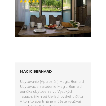
MAGIC BERNARD
Ubytovanie (Apartmán) Magic Bernard.
Ubytovacie zariadenie Magic Bernard
ponúka ubytovanie vo Vysokých
Tatrách, 6 km od Gerlachovského štítu.
V tomto apartmáne môžete využívať