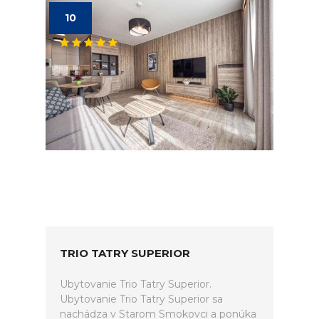
10
TRIO TATRY SUPERIOR
Ubytovanie Trio Tatry Superior.
Ubytovanie Trio Tatry Superior sa
nachádza v Starom Smokovci a ponúka