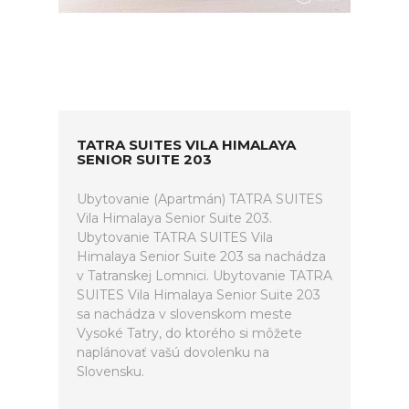
TATRA SUITES VILA HIMALAYA
SENIOR SUITE 203
Ubytovanie (Apartmán) TATRA SUITES
Vila Himalaya Senior Suite 203.
Ubytovanie TATRA SUITES Vila
Himalaya Senior Suite 203 sa nachádza
v Tatranskej Lomnici. Ubytovanie TATRA
SUITES Vila Himalaya Senior Suite 203
sa nachádza v slovenskom meste
Vysoké Tatry, do ktorého si môžete
naplánovať vašú dovolenku na
Slovensku.