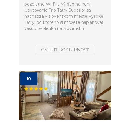
bezplatné Wi-Fi a výhľad na hory.
Ubytovanie Trio Tatry Superior sa
nachádza v slovenskom meste Vysoké
Tatry, do ktorého si môžete naplánovať
vašú dovolenku na Slovensku.
OVERIŤ DOSTUPNOSŤ
10