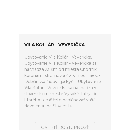
VILA KOLLÁR - VEVERIČKA
Ubytovanie Vila Kollár - Veverička.
Ubytovanie Vila Kollár - Veverička sa
nachádza 23 km od miesta Chodník
korunami stromov a 42 km od miesta
Dobšinská ľadová jaskyňa. Ubytovanie
Vila Kollár - Veverička sa nachádza v
slovenskom meste Vysoké Tatry, do
ktorého si môžete naplánovať vašú
dovolenku na Slovensku.
OVERIŤ DOSTUPNOSŤ