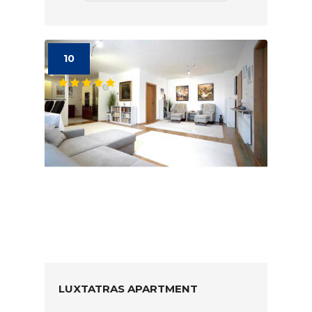
10
LUXTATRAS APARTMENT