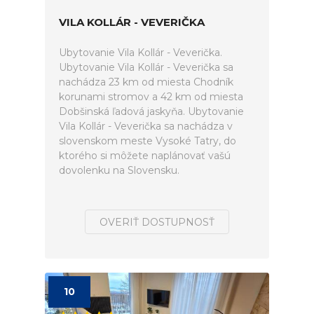
VILA KOLLÁR - VEVERIČKA
Ubytovanie Vila Kollár - Veverička.
Ubytovanie Vila Kollár - Veverička sa
nachádza 23 km od miesta Chodník
korunami stromov a 42 km od miesta
Dobšinská ľadová jaskyňa. Ubytovanie
Vila Kollár - Veverička sa nachádza v
slovenskom meste Vysoké Tatry, do
ktorého si môžete naplánovať vašú
dovolenku na Slovensku.
OVERIŤ DOSTUPNOSŤ
10