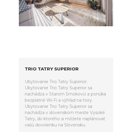
TRIO TATRY SUPERIOR
Ubytovanie Trio Tatry Superior.
Ubytovanie Trio Tatry Superior sa
nachádza v Starom Smokovci a ponúka
bezplatné Wi-Fi a výhľad na hory.
Ubytovanie Trio Tatry Superior sa
nachádza v slovenskom meste Vysoké
Tatry, do ktorého si môžete naplánovať
vašú dovolenku na Slovensku.