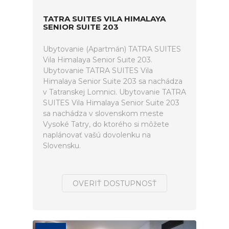
TATRA SUITES VILA HIMALAYA
SENIOR SUITE 203
Ubytovanie (Apartmán) TATRA SUITES
Vila Himalaya Senior Suite 203.
Ubytovanie TATRA SUITES Vila
Himalaya Senior Suite 203 sa nachádza
v Tatranskej Lomnici. Ubytovanie TATRA
SUITES Vila Himalaya Senior Suite 203
sa nachádza v slovenskom meste
Vysoké Tatry, do ktorého si môžete
naplánovať vašú dovolenku na
Slovensku.
OVERIŤ DOSTUPNOSŤ