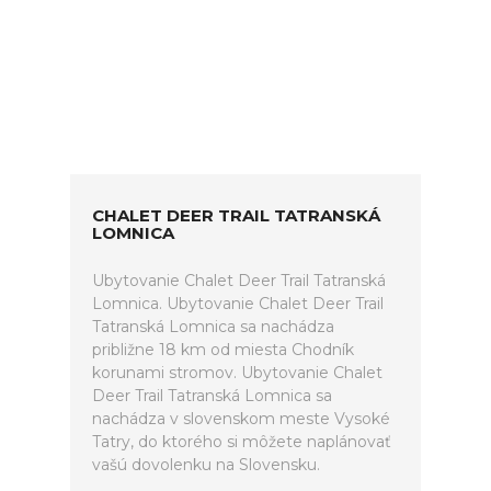
CHALET DEER TRAIL TATRANSKÁ
LOMNICA
Ubytovanie Chalet Deer Trail Tatranská
Lomnica. Ubytovanie Chalet Deer Trail
Tatranská Lomnica sa nachádza
približne 18 km od miesta Chodník
korunami stromov. Ubytovanie Chalet
Deer Trail Tatranská Lomnica sa
nachádza v slovenskom meste Vysoké
Tatry, do ktorého si môžete naplánovať
vašú dovolenku na Slovensku.