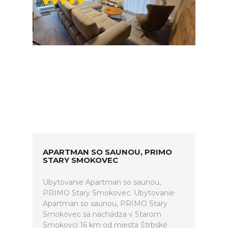
APARTMAN SO SAUNOU, PRIMO
STARY SMOKOVEC
Ubytovanie Apartman so saunou,
PRIMO Stary Smokovec. Ubytovanie
Apartman so saunou, PRIMO Stary
Smokovec sa nachádza v Starom
Smokovci 16 km od miesta Štrbské