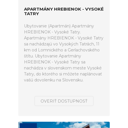
APARTMÁNY HREBIENOK - VYSOKÉ
TATRY
Ubytovanie (Apartmán) Apartmány
HREBIENOK - Vysoké Tatry.
Apartmány HREBIENOK - Vysoké Tatry
sa nachádzajú vo Vysokých Tatrách, 11
km od Lomnického a Gerlachovského
štítu. Ubytovanie Apartmány
HREBIENOK - Vysoké Tatry sa
nachádza v slovenskom meste Vysoké
Tatry, do ktorého si môžete naplánovať
vašú dovolenku na Slovensku.
OVERIŤ DOSTUPNOSŤ