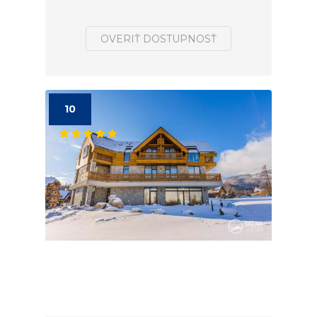
OVERIŤ DOSTUPNOSŤ
10