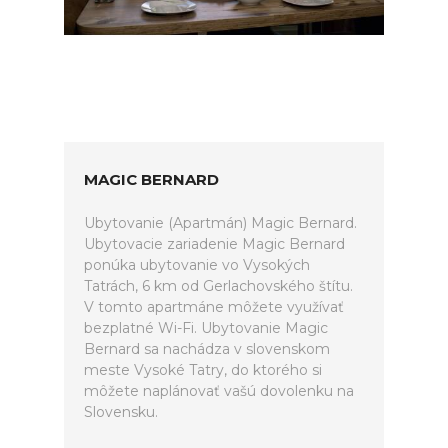
MAGIC BERNARD
Ubytovanie (Apartmán) Magic Bernard.
Ubytovacie zariadenie Magic Bernard
ponúka ubytovanie vo Vysokých
Tatrách, 6 km od Gerlachovského štítu.
V tomto apartmáne môžete využívať
bezplatné Wi-Fi. Ubytovanie Magic
Bernard sa nachádza v slovenskom
meste Vysoké Tatry, do ktorého si
môžete naplánovať vašú dovolenku na
Slovensku.