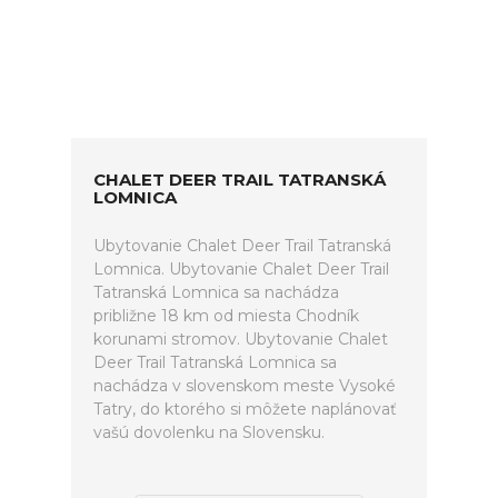
CHALET DEER TRAIL TATRANSKÁ
LOMNICA
Ubytovanie Chalet Deer Trail Tatranská
Lomnica. Ubytovanie Chalet Deer Trail
Tatranská Lomnica sa nachádza
približne 18 km od miesta Chodník
korunami stromov. Ubytovanie Chalet
Deer Trail Tatranská Lomnica sa
nachádza v slovenskom meste Vysoké
Tatry, do ktorého si môžete naplánovať
vašú dovolenku na Slovensku.