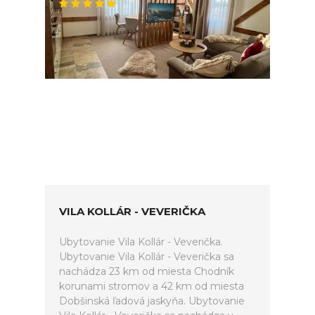
VILA KOLLÁR - VEVERIČKA
Ubytovanie Vila Kollár - Veverička.
Ubytovanie Vila Kollár - Veverička sa
nachádza 23 km od miesta Chodník
korunami stromov a 42 km od miesta
Dobšinská ľadová jaskyňa. Ubytovanie