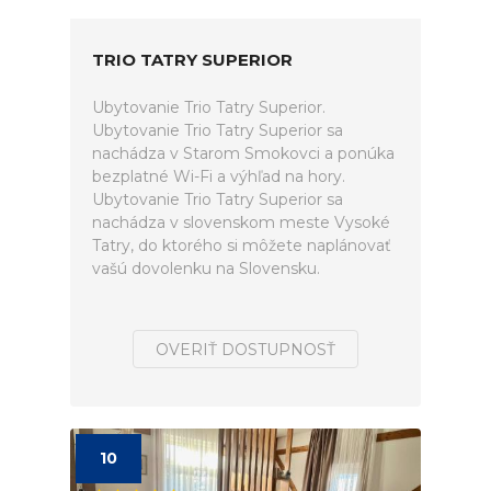
TRIO TATRY SUPERIOR
Ubytovanie Trio Tatry Superior.
Ubytovanie Trio Tatry Superior sa
nachádza v Starom Smokovci a ponúka
bezplatné Wi-Fi a výhľad na hory.
Ubytovanie Trio Tatry Superior sa
nachádza v slovenskom meste Vysoké
Tatry, do ktorého si môžete naplánovať
vašú dovolenku na Slovensku.
OVERIŤ DOSTUPNOSŤ
10