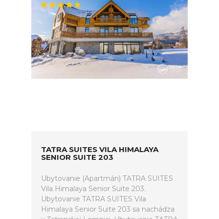
TATRA SUITES VILA HIMALAYA
SENIOR SUITE 203
Ubytovanie (Apartmán) TATRA SUITES
Vila Himalaya Senior Suite 203.
Ubytovanie TATRA SUITES Vila
Himalaya Senior Suite 203 sa nachádza