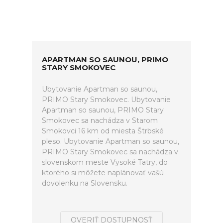
APARTMAN SO SAUNOU, PRIMO
STARY SMOKOVEC
Ubytovanie Apartman so saunou,
PRIMO Stary Smokovec. Ubytovanie
Apartman so saunou, PRIMO Stary
Smokovec sa nachádza v Starom
Smokovci 16 km od miesta Štrbské
pleso. Ubytovanie Apartman so saunou,
PRIMO Stary Smokovec sa nachádza v
slovenskom meste Vysoké Tatry, do
ktorého si môžete naplánovať vašú
dovolenku na Slovensku.
OVERIŤ DOSTUPNOSŤ