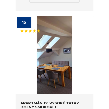
10
APARTMÁN 17, VYSOKÉ TATRY,
DOLNÝ SMOKOVEC