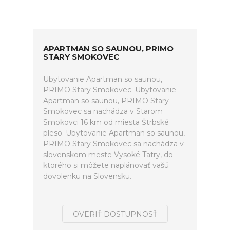
APARTMAN SO SAUNOU, PRIMO
STARY SMOKOVEC
Ubytovanie Apartman so saunou,
PRIMO Stary Smokovec. Ubytovanie
Apartman so saunou, PRIMO Stary
Smokovec sa nachádza v Starom
Smokovci 16 km od miesta Štrbské
pleso. Ubytovanie Apartman so saunou,
PRIMO Stary Smokovec sa nachádza v
slovenskom meste Vysoké Tatry, do
ktorého si môžete naplánovať vašú
dovolenku na Slovensku.
OVERIŤ DOSTUPNOSŤ