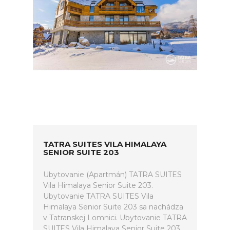
TATRA SUITES VILA HIMALAYA
SENIOR SUITE 203
Ubytovanie (Apartmán) TATRA SUITES
Vila Himalaya Senior Suite 203.
Ubytovanie TATRA SUITES Vila
Himalaya Senior Suite 203 sa nachádza
v Tatranskej Lomnici. Ubytovanie TATRA
SUITES Vila Himalaya Senior Suite 203