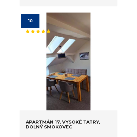
10
APARTMÁN 17, VYSOKÉ TATRY,
DOLNÝ SMOKOVEC