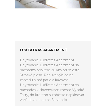
LUXTATRAS APARTMENT
Ubytovanie LuxTatras Apartment.
Ubytovanie LuxTatras Apartment sa
nachádza približne 20 km od miesta
Štrbské pleso. Ponúka výhľad na
záhradu a má patio a kávovar.
Ubytovanie LuxTatras Apartment sa
nachádza v slovenskom meste Vysoké
Tatry, do ktorého si môžete naplánovať
vašú dovolenku na Slovensku.