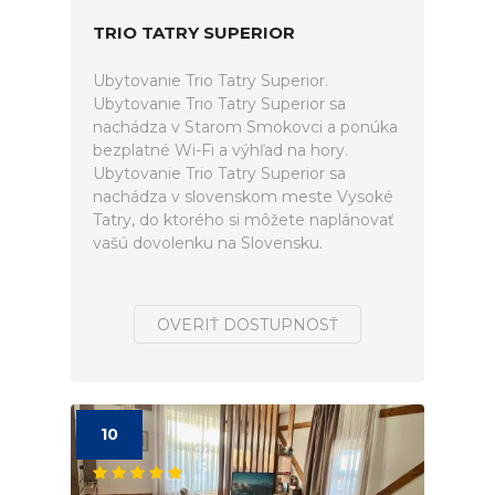
TRIO TATRY SUPERIOR
Ubytovanie Trio Tatry Superior.
Ubytovanie Trio Tatry Superior sa
nachádza v Starom Smokovci a ponúka
bezplatné Wi-Fi a výhľad na hory.
Ubytovanie Trio Tatry Superior sa
nachádza v slovenskom meste Vysoké
Tatry, do ktorého si môžete naplánovať
vašú dovolenku na Slovensku.
OVERIŤ DOSTUPNOSŤ
10