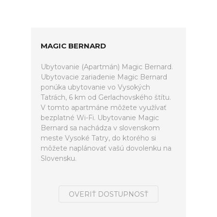
MAGIC BERNARD
Ubytovanie (Apartmán) Magic Bernard.
Ubytovacie zariadenie Magic Bernard
ponúka ubytovanie vo Vysokých
Tatrách, 6 km od Gerlachovského štítu.
V tomto apartmáne môžete využívať
bezplatné Wi-Fi. Ubytovanie Magic
Bernard sa nachádza v slovenskom
meste Vysoké Tatry, do ktorého si
môžete naplánovať vašú dovolenku na
Slovensku.
OVERIŤ DOSTUPNOSŤ