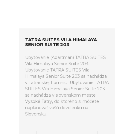
TATRA SUITES VILA HIMALAYA
SENIOR SUITE 203
Ubytovanie (Apartmán) TATRA SUITES
Vila Himalaya Senior Suite 203.
Ubytovanie TATRA SUITES Vila
Himalaya Senior Suite 203 sa nachádza
v Tatranskej Lomnici. Ubytovanie TATRA
SUITES Vila Himalaya Senior Suite 203
sa nachádza v slovenskom meste
Vysoké Tatry, do ktorého si môžete
naplánovať vašú dovolenku na
Slovensku.