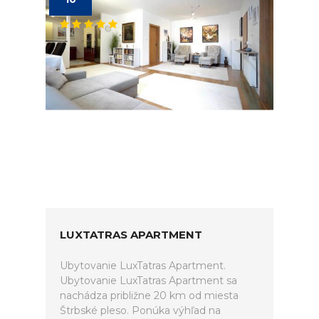
LUXTATRAS APARTMENT
Ubytovanie LuxTatras Apartment.
Ubytovanie LuxTatras Apartment sa
nachádza približne 20 km od miesta
Štrbské pleso. Ponúka výhľad na