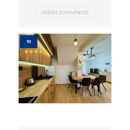
OVERIŤ DOSTUPNOSŤ
10