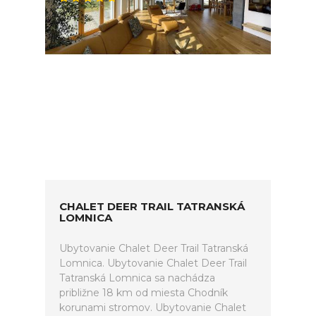
CHALET DEER TRAIL TATRANSKÁ
LOMNICA
Ubytovanie Chalet Deer Trail Tatranská
Lomnica. Ubytovanie Chalet Deer Trail
Tatranská Lomnica sa nachádza
približne 18 km od miesta Chodník
korunami stromov. Ubytovanie Chalet