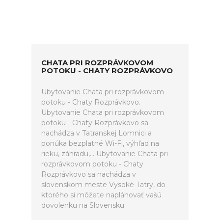
CHATA PRI ROZPRÁVKOVOM
POTOKU - CHATY ROZPRÁVKOVO
Ubytovanie Chata pri rozprávkovom
potoku - Chaty Rozprávkovo.
Ubytovanie Chata pri rozprávkovom
potoku - Chaty Rozprávkovo sa
nachádza v Tatranskej Lomnici a
ponúka bezplatné Wi-Fi, výhľad na
rieku, záhradu,... Ubytovanie Chata pri
rozprávkovom potoku - Chaty
Rozprávkovo sa nachádza v
slovenskom meste Vysoké Tatry, do
ktorého si môžete naplánovať vašú
dovolenku na Slovensku.