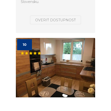
Slovensku.
OVERIŤ DOSTUPNOSŤ
10