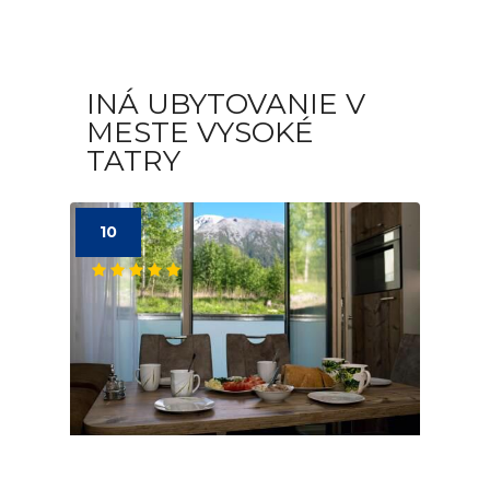
INÁ UBYTOVANIE V
MESTE VYSOKÉ
TATRY
10