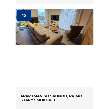
10
APARTMAN SO SAUNOU, PRIMO
STARY SMOKOVEC