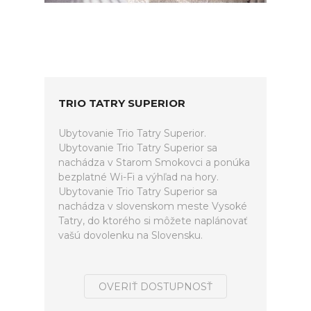
TRIO TATRY SUPERIOR
Ubytovanie Trio Tatry Superior.
Ubytovanie Trio Tatry Superior sa
nachádza v Starom Smokovci a ponúka
bezplatné Wi-Fi a výhľad na hory.
Ubytovanie Trio Tatry Superior sa
nachádza v slovenskom meste Vysoké
Tatry, do ktorého si môžete naplánovať
vašú dovolenku na Slovensku.
OVERIŤ DOSTUPNOSŤ