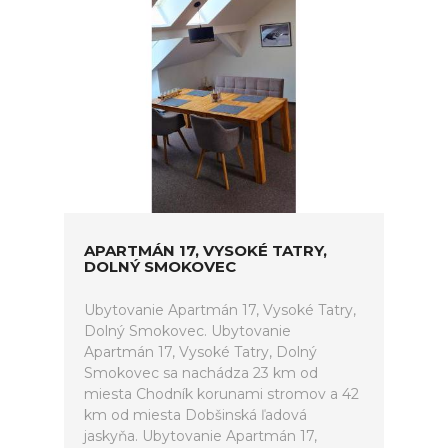
APARTMÁN 17, VYSOKÉ TATRY,
DOLNÝ SMOKOVEC
Ubytovanie Apartmán 17, Vysoké Tatry,
Dolný Smokovec. Ubytovanie
Apartmán 17, Vysoké Tatry, Dolný
Smokovec sa nachádza 23 km od
miesta Chodník korunami stromov a 42
km od miesta Dobšinská ľadová
jaskyňa. Ubytovanie Apartmán 17,