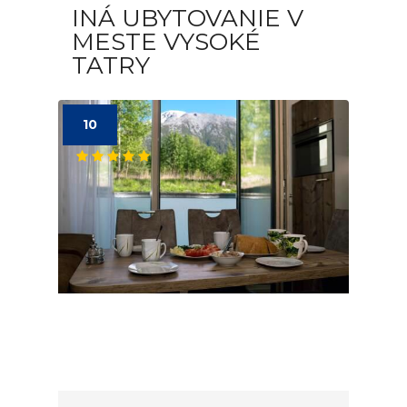
INÁ UBYTOVANIE V
MESTE VYSOKÉ
TATRY
10