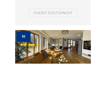
OVERIŤ DOSTUPNOSŤ
10