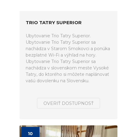
TRIO TATRY SUPERIOR
Ubytovanie Trio Tatry Superior.
Ubytovanie Trio Tatry Superior sa
nachádza v Starom Smokovci a ponúka
bezplatné Wi-Fi a výhľad na hory.
Ubytovanie Trio Tatry Superior sa
nachádza v slovenskom meste Vysoké
Tatry, do ktorého si môžete naplánovať
vašú dovolenku na Slovensku.
OVERIŤ DOSTUPNOSŤ
10