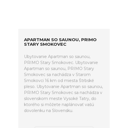
APARTMAN SO SAUNOU, PRIMO
STARY SMOKOVEC
Ubytovanie Apartman so saunou,
PRIMO Stary Smokovec. Ubytovanie
Apartman so saunou, PRIMO Stary
Smokovec sa nachádza v Starom
Smokovci 16 km od miesta Štrbské
pleso. Ubytovanie Apartman so saunou,
PRIMO Stary Smokovec sa nachádza v
slovenskom meste Vysoké Tatry, do
ktorého si môžete naplánovať vašú
dovolenku na Slovensku.