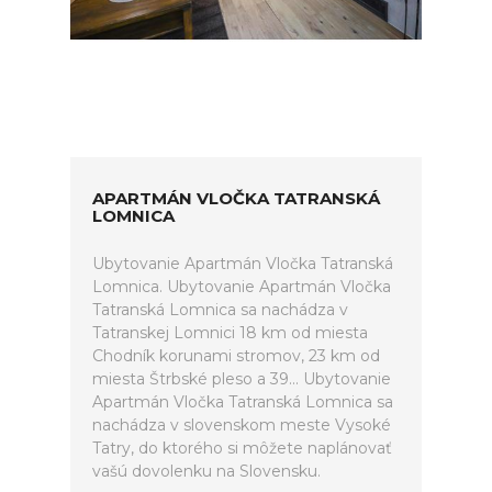
APARTMÁN VLOČKA TATRANSKÁ
LOMNICA
Ubytovanie Apartmán Vločka Tatranská
Lomnica. Ubytovanie Apartmán Vločka
Tatranská Lomnica sa nachádza v
Tatranskej Lomnici 18 km od miesta
Chodník korunami stromov, 23 km od
miesta Štrbské pleso a 39... Ubytovanie
Apartmán Vločka Tatranská Lomnica sa
nachádza v slovenskom meste Vysoké
Tatry, do ktorého si môžete naplánovať
vašú dovolenku na Slovensku.