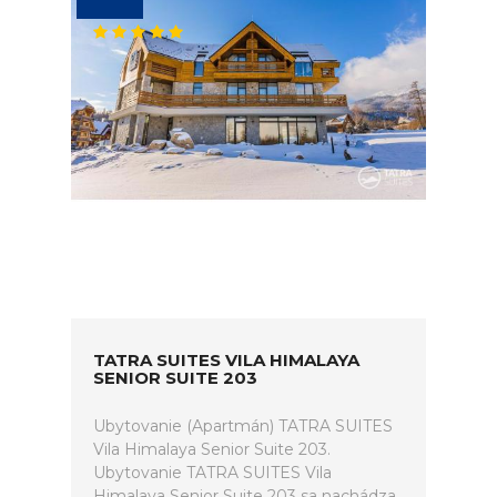
TATRA SUITES VILA HIMALAYA
SENIOR SUITE 203
Ubytovanie (Apartmán) TATRA SUITES
Vila Himalaya Senior Suite 203.
Ubytovanie TATRA SUITES Vila
Himalaya Senior Suite 203 sa nachádza