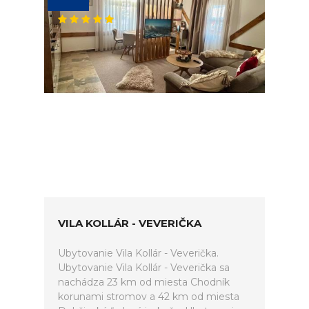
VILA KOLLÁR - VEVERIČKA
Ubytovanie Vila Kollár - Veverička.
Ubytovanie Vila Kollár - Veverička sa
nachádza 23 km od miesta Chodník
korunami stromov a 42 km od miesta