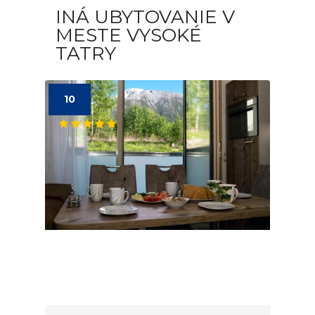
INÁ UBYTOVANIE V
MESTE VYSOKÉ
TATRY
10