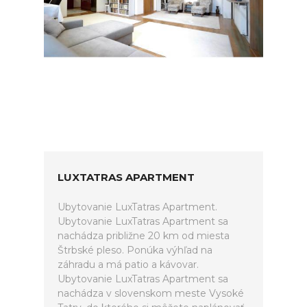
LUXTATRAS APARTMENT
Ubytovanie LuxTatras Apartment.
Ubytovanie LuxTatras Apartment sa
nachádza približne 20 km od miesta
Štrbské pleso. Ponúka výhľad na
záhradu a má patio a kávovar.
Ubytovanie LuxTatras Apartment sa
nachádza v slovenskom meste Vysoké