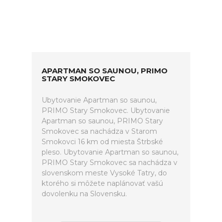
APARTMAN SO SAUNOU, PRIMO
STARY SMOKOVEC
Ubytovanie Apartman so saunou,
PRIMO Stary Smokovec. Ubytovanie
Apartman so saunou, PRIMO Stary
Smokovec sa nachádza v Starom
Smokovci 16 km od miesta Štrbské
pleso. Ubytovanie Apartman so saunou,
PRIMO Stary Smokovec sa nachádza v
slovenskom meste Vysoké Tatry, do
ktorého si môžete naplánovať vašú
dovolenku na Slovensku.