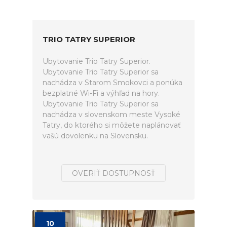
TRIO TATRY SUPERIOR
Ubytovanie Trio Tatry Superior.
Ubytovanie Trio Tatry Superior sa
nachádza v Starom Smokovci a ponúka
bezplatné Wi-Fi a výhľad na hory.
Ubytovanie Trio Tatry Superior sa
nachádza v slovenskom meste Vysoké
Tatry, do ktorého si môžete naplánovať
vašú dovolenku na Slovensku.
OVERIŤ DOSTUPNOSŤ
10