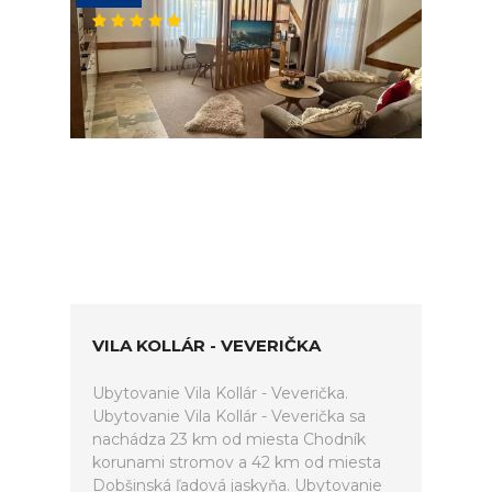
VILA KOLLÁR - VEVERIČKA
Ubytovanie Vila Kollár - Veverička.
Ubytovanie Vila Kollár - Veverička sa
nachádza 23 km od miesta Chodník
korunami stromov a 42 km od miesta
Dobšinská ľadová jaskyňa. Ubytovanie