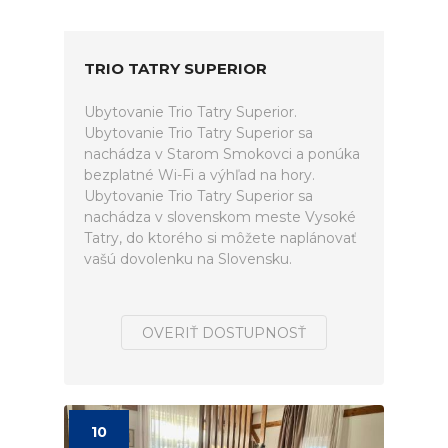
TRIO TATRY SUPERIOR
Ubytovanie Trio Tatry Superior.
Ubytovanie Trio Tatry Superior sa
nachádza v Starom Smokovci a ponúka
bezplatné Wi-Fi a výhľad na hory.
Ubytovanie Trio Tatry Superior sa
nachádza v slovenskom meste Vysoké
Tatry, do ktorého si môžete naplánovať
vašú dovolenku na Slovensku.
OVERIŤ DOSTUPNOSŤ
10