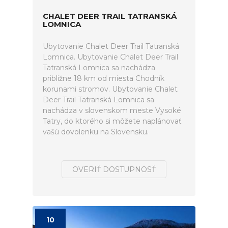
CHALET DEER TRAIL TATRANSKÁ
LOMNICA
Ubytovanie Chalet Deer Trail Tatranská
Lomnica. Ubytovanie Chalet Deer Trail
Tatranská Lomnica sa nachádza
približne 18 km od miesta Chodník
korunami stromov. Ubytovanie Chalet
Deer Trail Tatranská Lomnica sa
nachádza v slovenskom meste Vysoké
Tatry, do ktorého si môžete naplánovať
vašú dovolenku na Slovensku.
OVERIŤ DOSTUPNOSŤ
10