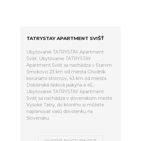
TATRYSTAY APARTMENT SVIŠŤ
Ubytovanie TATRYSTAY Apartment
Svišť. Ubytovanie TATRYSTAY
Apartment Svišť sa nachádza v Starom
Smokovci 23 km od miesta Chodník
korunami stromov, 43 km od miesta
Dobšinská ľadová jaskyňa a 45...
Ubytovanie TATRYSTAY Apartment
Svišť sa nachádza v slovenskom meste
Vysoké Tatry, do ktorého si môžete
naplánovať vašú dovolenku na
Slovensku.