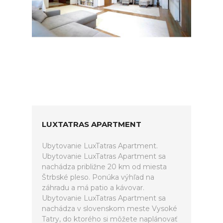
LUXTATRAS APARTMENT
Ubytovanie LuxTatras Apartment.
Ubytovanie LuxTatras Apartment sa
nachádza približne 20 km od miesta
Štrbské pleso. Ponúka výhľad na
záhradu a má patio a kávovar.
Ubytovanie LuxTatras Apartment sa
nachádza v slovenskom meste Vysoké
Tatry, do ktorého si môžete naplánovať