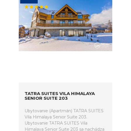
TATRA SUITES VILA HIMALAYA
SENIOR SUITE 203
Ubytovanie (Apartmán) TATRA SUITES
Vila Himalaya Senior Suite 203.
Ubytovanie TATRA SUITES Vila
Himalaya Senior Suite 203 sa nachádza