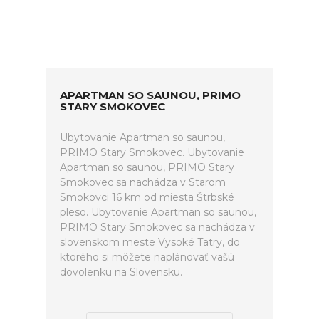
APARTMAN SO SAUNOU, PRIMO
STARY SMOKOVEC
Ubytovanie Apartman so saunou,
PRIMO Stary Smokovec. Ubytovanie
Apartman so saunou, PRIMO Stary
Smokovec sa nachádza v Starom
Smokovci 16 km od miesta Štrbské
pleso. Ubytovanie Apartman so saunou,
PRIMO Stary Smokovec sa nachádza v
slovenskom meste Vysoké Tatry, do
ktorého si môžete naplánovať vašú
dovolenku na Slovensku.