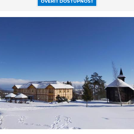
OVERIŤ DOSTUPNOSŤ