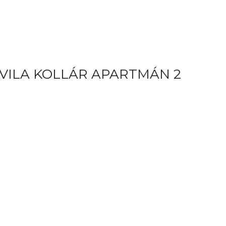
VILA KOLLÁR APARTMÁN 2