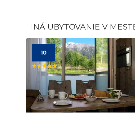
INÁ UBYTOVANIE V MEST
10