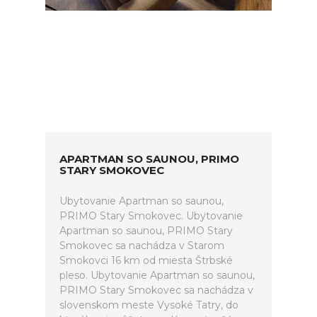
APARTMAN SO SAUNOU, PRIMO
STARY SMOKOVEC
Ubytovanie Apartman so saunou,
PRIMO Stary Smokovec. Ubytovanie
Apartman so saunou, PRIMO Stary
Smokovec sa nachádza v Starom
Smokovci 16 km od miesta Štrbské
pleso. Ubytovanie Apartman so saunou,
PRIMO Stary Smokovec sa nachádza v
slovenskom meste Vysoké Tatry, do