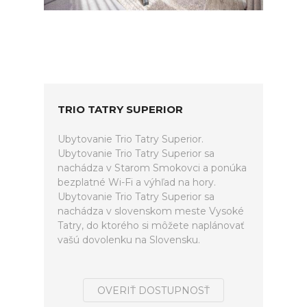
TRIO TATRY SUPERIOR
Ubytovanie Trio Tatry Superior.
Ubytovanie Trio Tatry Superior sa
nachádza v Starom Smokovci a ponúka
bezplatné Wi-Fi a výhľad na hory.
Ubytovanie Trio Tatry Superior sa
nachádza v slovenskom meste Vysoké
Tatry, do ktorého si môžete naplánovať
vašú dovolenku na Slovensku.
OVERIŤ DOSTUPNOSŤ