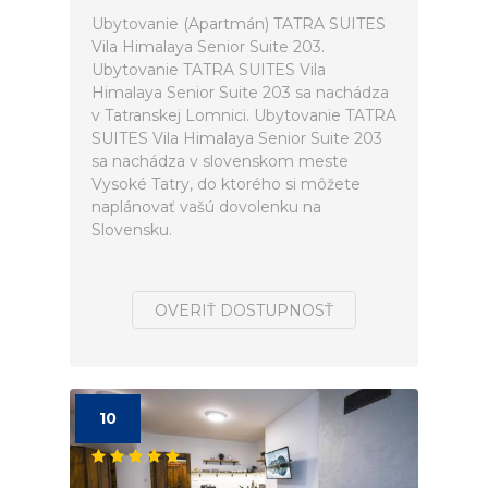
Ubytovanie (Apartmán) TATRA SUITES
Vila Himalaya Senior Suite 203.
Ubytovanie TATRA SUITES Vila
Himalaya Senior Suite 203 sa nachádza
v Tatranskej Lomnici. Ubytovanie TATRA
SUITES Vila Himalaya Senior Suite 203
sa nachádza v slovenskom meste
Vysoké Tatry, do ktorého si môžete
naplánovať vašú dovolenku na
Slovensku.
OVERIŤ DOSTUPNOSŤ
10