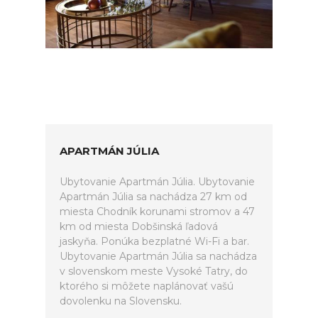
APARTMÁN JÚLIA
Ubytovanie Apartmán Júlia. Ubytovanie
Apartmán Júlia sa nachádza 27 km od
miesta Chodník korunami stromov a 47
km od miesta Dobšinská ľadová
jaskyňa. Ponúka bezplatné Wi-Fi a bar.
Ubytovanie Apartmán Júlia sa nachádza
v slovenskom meste Vysoké Tatry, do
ktorého si môžete naplánovať vašú
dovolenku na Slovensku.