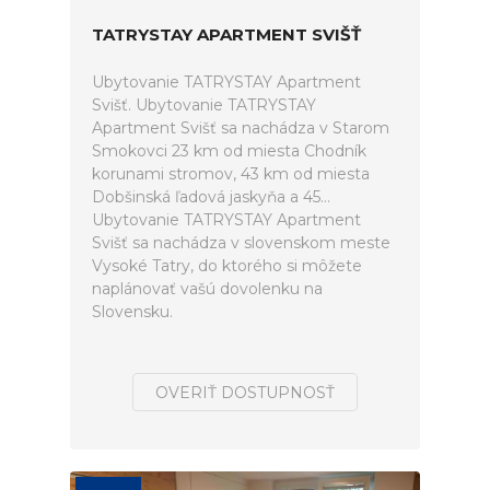
TATRYSTAY APARTMENT SVIŠŤ
Ubytovanie TATRYSTAY Apartment
Svišť. Ubytovanie TATRYSTAY
Apartment Svišť sa nachádza v Starom
Smokovci 23 km od miesta Chodník
korunami stromov, 43 km od miesta
Dobšinská ľadová jaskyňa a 45...
Ubytovanie TATRYSTAY Apartment
Svišť sa nachádza v slovenskom meste
Vysoké Tatry, do ktorého si môžete
naplánovať vašú dovolenku na
Slovensku.
OVERIŤ DOSTUPNOSŤ