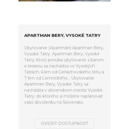
APARTMAN BERY, VYSOKÉ TATRY
Ubytovanie (Apartmán) Apartman Bery,
Vysoké Tatry. Apartman Bery, Vysoké
Tatry, ktorý ponúka ubytovanie s barom
a terasou sa nachádza vo Vysokých
Tatrách, 6 km od Gerlachovského štítu a
7 km od Lomnického... Ubytovanie
Apartman Bery, Vysoké Tatry sa
nachádza v slovenskom meste Vysoké
Tatry, do ktorého si môžete naplánovať
vašú dovolenku na Slovensku.
OVERIŤ DOSTUPNOSŤ