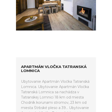
APARTMÁN VLOČKA TATRANSKÁ
LOMNICA
Ubytovanie Apartmán Vločka Tatranská
Lomnica. Ubytovanie Apartmán Vločka
Tatranská Lomnica sa nachádza v
Tatranskej Lomnici 18 km od miesta
Chodník korunami stromov, 23 km od
miesta Štrbské pleso a 39... Ubytovanie