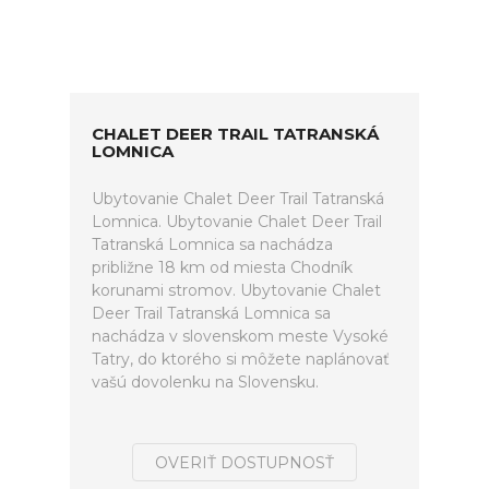
CHALET DEER TRAIL TATRANSKÁ
LOMNICA
Ubytovanie Chalet Deer Trail Tatranská
Lomnica. Ubytovanie Chalet Deer Trail
Tatranská Lomnica sa nachádza
približne 18 km od miesta Chodník
korunami stromov. Ubytovanie Chalet
Deer Trail Tatranská Lomnica sa
nachádza v slovenskom meste Vysoké
Tatry, do ktorého si môžete naplánovať
vašú dovolenku na Slovensku.
OVERIŤ DOSTUPNOSŤ