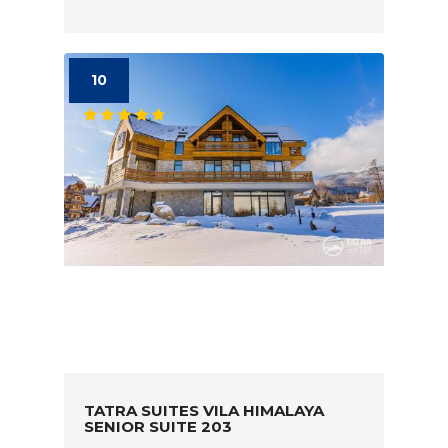
10
TATRA SUITES VILA HIMALAYA
SENIOR SUITE 203