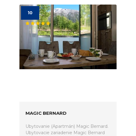
10
MAGIC BERNARD
Ubytovanie (Apartmán) Magic Bernard.
Ubytovacie zariadenie Magic Bernard