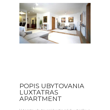
POPIS UBYTOVANIA
LUXTATRAS
APARTMENT