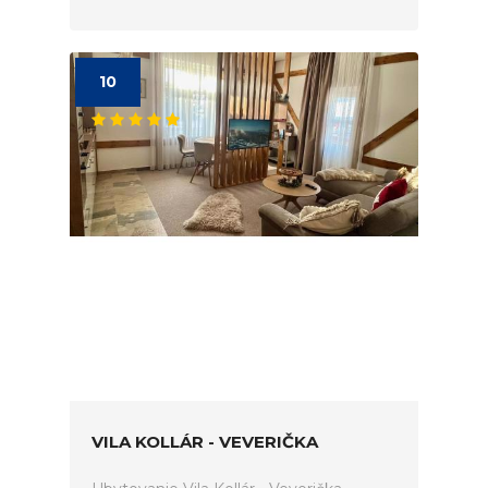
10
VILA KOLLÁR - VEVERIČKA