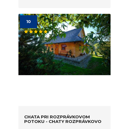
10
CHATA PRI ROZPRÁVKOVOM
POTOKU - CHATY ROZPRÁVKOVO