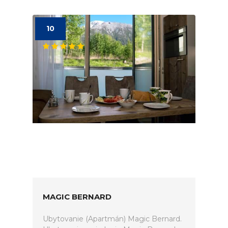
10
MAGIC BERNARD
Ubytovanie (Apartmán) Magic Bernard.