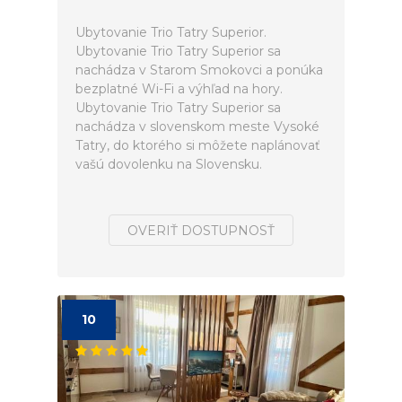
Ubytovanie Trio Tatry Superior.
Ubytovanie Trio Tatry Superior sa
nachádza v Starom Smokovci a ponúka
bezplatné Wi-Fi a výhľad na hory.
Ubytovanie Trio Tatry Superior sa
nachádza v slovenskom meste Vysoké
Tatry, do ktorého si môžete naplánovať
vašú dovolenku na Slovensku.
OVERIŤ DOSTUPNOSŤ
10