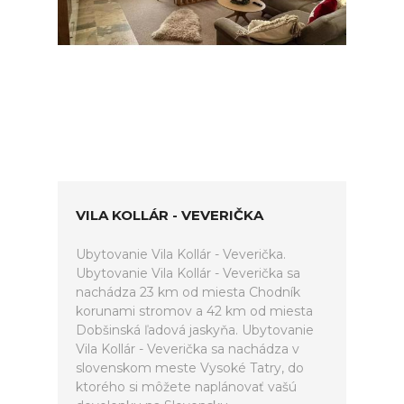
VILA KOLLÁR - VEVERIČKA
Ubytovanie Vila Kollár - Veverička.
Ubytovanie Vila Kollár - Veverička sa
nachádza 23 km od miesta Chodník
korunami stromov a 42 km od miesta
Dobšinská ľadová jaskyňa. Ubytovanie
Vila Kollár - Veverička sa nachádza v
slovenskom meste Vysoké Tatry, do
ktorého si môžete naplánovať vašú