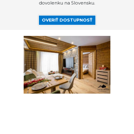
dovolenku na Slovensku.
OVERIŤ DOSTUPNOSŤ