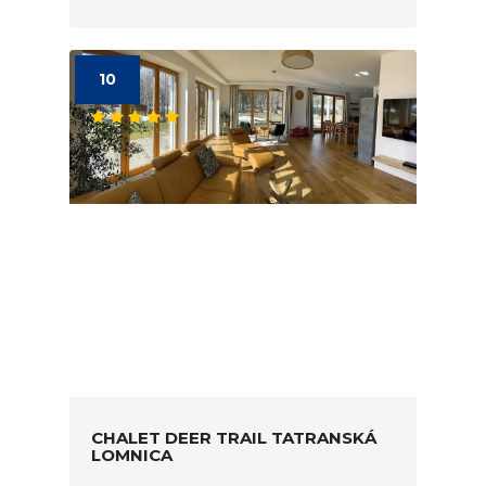
10
CHALET DEER TRAIL TATRANSKÁ
LOMNICA