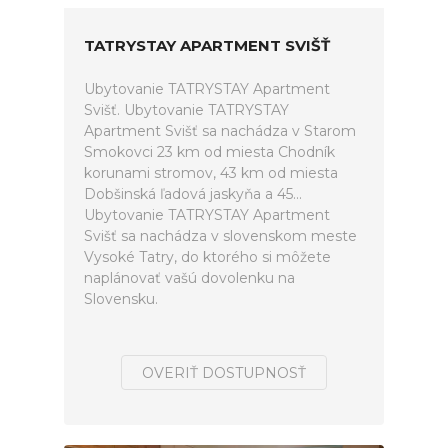
TATRYSTAY APARTMENT SVIŠŤ
Ubytovanie TATRYSTAY Apartment
Svišť. Ubytovanie TATRYSTAY
Apartment Svišť sa nachádza v Starom
Smokovci 23 km od miesta Chodník
korunami stromov, 43 km od miesta
Dobšinská ľadová jaskyňa a 45...
Ubytovanie TATRYSTAY Apartment
Svišť sa nachádza v slovenskom meste
Vysoké Tatry, do ktorého si môžete
naplánovať vašú dovolenku na
Slovensku.
OVERIŤ DOSTUPNOSŤ