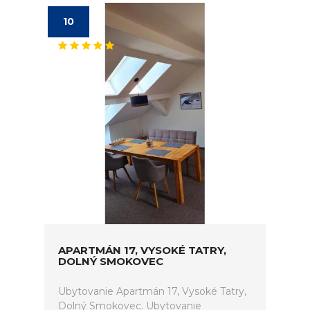
10
APARTMÁN 17, VYSOKÉ TATRY,
DOLNÝ SMOKOVEC
Ubytovanie Apartmán 17, Vysoké Tatry,
Dolný Smokovec. Ubytovanie