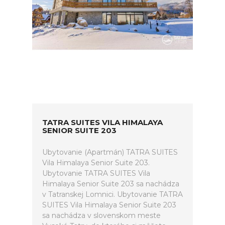
TATRA SUITES VILA HIMALAYA
SENIOR SUITE 203
Ubytovanie (Apartmán) TATRA SUITES
Vila Himalaya Senior Suite 203.
Ubytovanie TATRA SUITES Vila
Himalaya Senior Suite 203 sa nachádza
v Tatranskej Lomnici. Ubytovanie TATRA
SUITES Vila Himalaya Senior Suite 203
sa nachádza v slovenskom meste