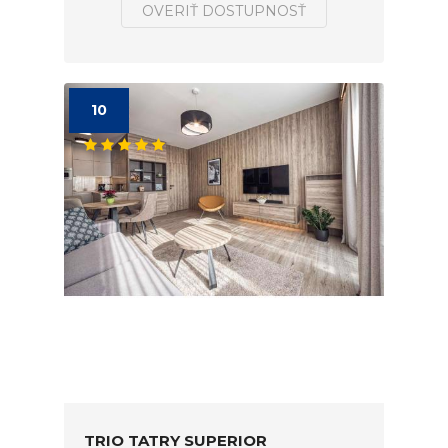
OVERIŤ DOSTUPNOSŤ
10
TRIO TATRY SUPERIOR