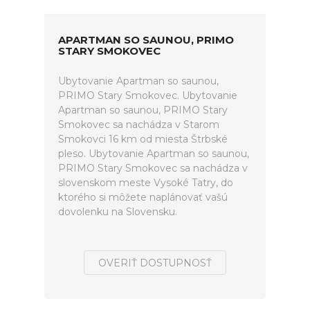
APARTMAN SO SAUNOU, PRIMO
STARY SMOKOVEC
Ubytovanie Apartman so saunou,
PRIMO Stary Smokovec. Ubytovanie
Apartman so saunou, PRIMO Stary
Smokovec sa nachádza v Starom
Smokovci 16 km od miesta Štrbské
pleso. Ubytovanie Apartman so saunou,
PRIMO Stary Smokovec sa nachádza v
slovenskom meste Vysoké Tatry, do
ktorého si môžete naplánovať vašú
dovolenku na Slovensku.
OVERIŤ DOSTUPNOSŤ