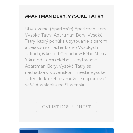
APARTMAN BERY, VYSOKÉ TATRY
Ubytovanie (Apartmán) Apartman Bery,
Vysoké Tatry. Apartman Bery, Vysoké
Tatry, ktorý ponúka ubytovanie s barom
a terasou sa nachádza vo Vysokých
Tatrách, 6 km od Gerlachovského štítu a
7 km od Lomnického... Ubytovanie
Apartman Bery, Vysoké Tatry sa
nachádza v slovenskom meste Vysoké
Tatry, do ktorého si môžete naplánovať
vašú dovolenku na Slovensku.
OVERIŤ DOSTUPNOSŤ