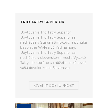
TRIO TATRY SUPERIOR
Ubytovanie Trio Tatry Superior.
Ubytovanie Trio Tatry Superior sa
nachádza v Starom Smokovci a ponúka
bezplatné Wi-Fi a výhľad na hory.
Ubytovanie Trio Tatry Superior sa
nachádza v slovenskom meste Vysoké
Tatry, do ktorého si môžete naplánovať
vašú dovolenku na Slovensku.
OVERIŤ DOSTUPNOSŤ