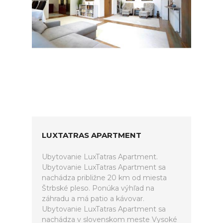
LUXTATRAS APARTMENT
Ubytovanie LuxTatras Apartment.
Ubytovanie LuxTatras Apartment sa
nachádza približne 20 km od miesta
Štrbské pleso. Ponúka výhľad na
záhradu a má patio a kávovar.
Ubytovanie LuxTatras Apartment sa
nachádza v slovenskom meste Vysoké