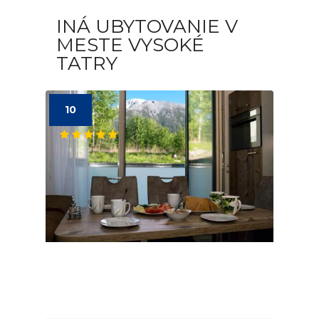
INÁ UBYTOVANIE V
MESTE VYSOKÉ
TATRY
10