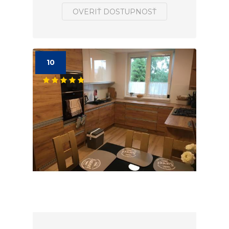
OVERIŤ DOSTUPNOSŤ
10