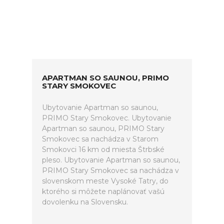
APARTMAN SO SAUNOU, PRIMO
STARY SMOKOVEC
Ubytovanie Apartman so saunou,
PRIMO Stary Smokovec. Ubytovanie
Apartman so saunou, PRIMO Stary
Smokovec sa nachádza v Starom
Smokovci 16 km od miesta Štrbské
pleso. Ubytovanie Apartman so saunou,
PRIMO Stary Smokovec sa nachádza v
slovenskom meste Vysoké Tatry, do
ktorého si môžete naplánovať vašú
dovolenku na Slovensku.