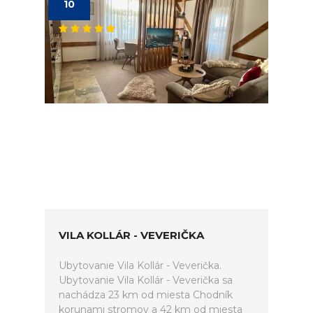
10
VILA KOLLÁR - VEVERIČKA
Ubytovanie Vila Kollár - Veverička.
Ubytovanie Vila Kollár - Veverička sa
nachádza 23 km od miesta Chodník
korunami stromov a 42 km od miesta