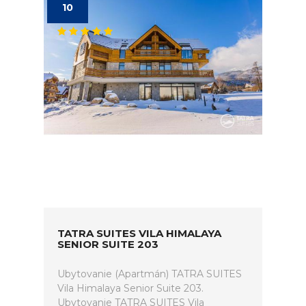
10
TATRA SUITES VILA HIMALAYA
SENIOR SUITE 203
Ubytovanie (Apartmán) TATRA SUITES
Vila Himalaya Senior Suite 203.
Ubytovanie TATRA SUITES Vila