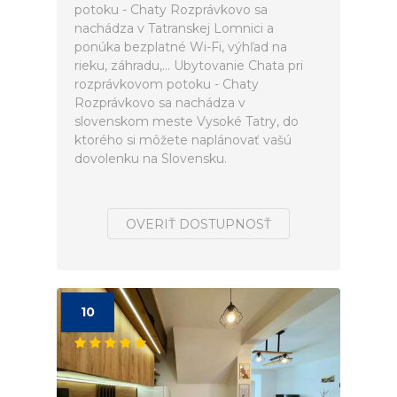
potoku - Chaty Rozprávkovo sa
nachádza v Tatranskej Lomnici a
ponúka bezplatné Wi-Fi, výhľad na
rieku, záhradu,... Ubytovanie Chata pri
rozprávkovom potoku - Chaty
Rozprávkovo sa nachádza v
slovenskom meste Vysoké Tatry, do
ktorého si môžete naplánovať vašú
dovolenku na Slovensku.
OVERIŤ DOSTUPNOSŤ
10