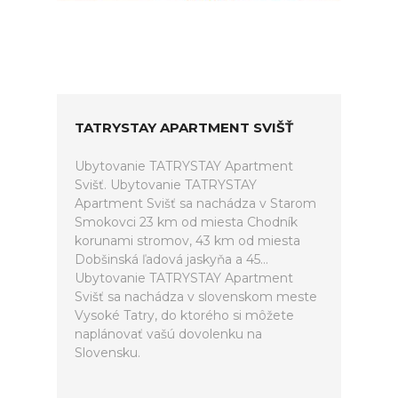
TATRYSTAY APARTMENT SVIŠŤ
Ubytovanie TATRYSTAY Apartment
Svišť. Ubytovanie TATRYSTAY
Apartment Svišť sa nachádza v Starom
Smokovci 23 km od miesta Chodník
korunami stromov, 43 km od miesta
Dobšinská ľadová jaskyňa a 45...
Ubytovanie TATRYSTAY Apartment
Svišť sa nachádza v slovenskom meste
Vysoké Tatry, do ktorého si môžete
naplánovať vašú dovolenku na
Slovensku.