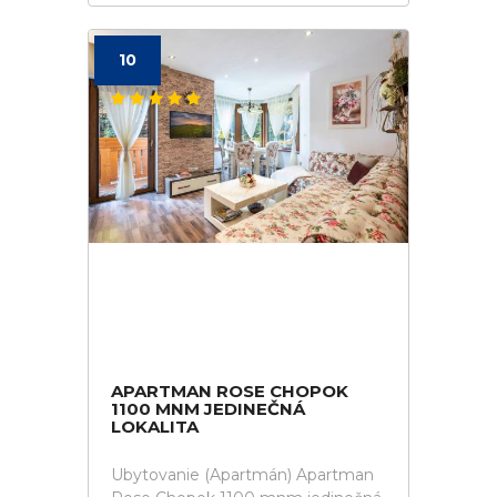
10
APARTMAN ROSE CHOPOK
1100 MNM JEDINEČNÁ
LOKALITA
Ubytovanie (Apartmán) Apartman