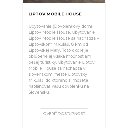
LIPTOV MOBILE HOUSE
Ubytovanie (Dovolenkový dom)
Liptov Mobile House. Ubytovanie
Liptov Mobile House sa nachádza v
Liptovskom Mikuláši, 8 km od
Liptovskej Mary. Toto okolie je
obľúbené aj vďaka možnostiam
pešej turistiky. Ubytovanie Liptov
Mobile House sa nachádza v
slovenskom meste Liptovský
Mikuláš, do ktorého si môžete
naplánovať vašú dovolenku na
Slovensku.
OVERIŤ DOSTUPNOSŤ