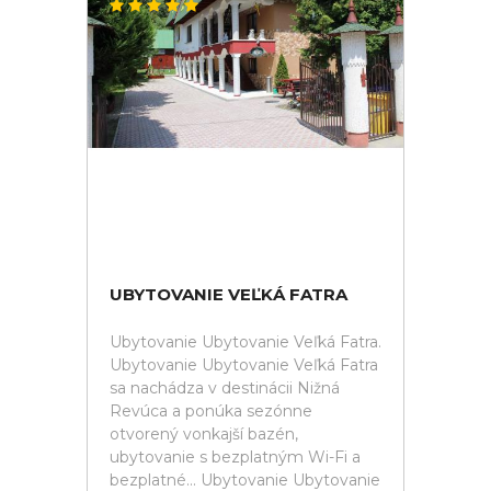
UBYTOVANIE VEĽKÁ FATRA
Ubytovanie Ubytovanie Veľká Fatra.
Ubytovanie Ubytovanie Veľká Fatra
sa nachádza v destinácii Nižná
Revúca a ponúka sezónne
otvorený vonkajší bazén,
ubytovanie s bezplatným Wi-Fi a
bezplatné... Ubytovanie Ubytovanie