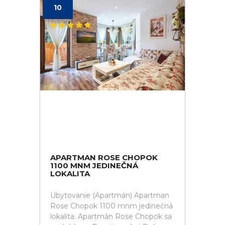
10
APARTMAN ROSE CHOPOK
1100 MNM JEDINEČNÁ
LOKALITA
Ubytovanie (Apartmán) Apartman
Rose Chopok 1100 mnm jedinečná
lokalita. Apartmán Rose Chopok sa