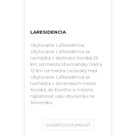
LARESIDENCIA
Ubytovanie LaResidencia.
Ubytovanie LaResidencia sa
nachádza v destinácii Konská 26
km od miesta Strečniansky hrad a
12 km od miesta Lietavský hrad.
Ubytovanie LaResidencia sa
nachádza v slovenskom meste
Konská, do ktorého si môžete
naplánovať vašú dovolenku na
Slovensku.
OVERIŤ DOSTUPNOSŤ