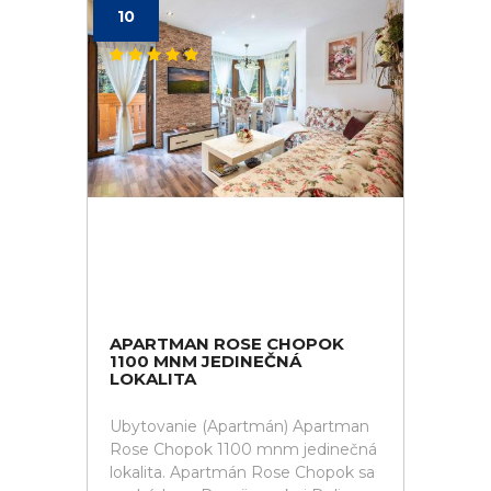
10
APARTMAN ROSE CHOPOK
1100 MNM JEDINEČNÁ
LOKALITA
Ubytovanie (Apartmán) Apartman
Rose Chopok 1100 mnm jedinečná
lokalita. Apartmán Rose Chopok sa