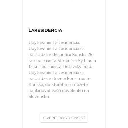
LARESIDENCIA
Ubytovanie LaResidencia.
Ubytovanie LaResidencia sa
nachádza v destinácii Konská 26
km od miesta Strečniansky hrad a
12 km od miesta Lietavský hrad.
Ubytovanie LaResidencia sa
nachádza v slovenskom meste
Konská, do ktorého si môžete
naplánovať vašú dovolenku na
Slovensku.
OVERIŤ DOSTUPNOSŤ