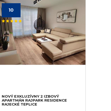
10
NOVÝ EXKLUZÍVNY 2 IZBOVÝ
APARTMÁN RAJPARK RESIDENCE
RAJECKÉ TEPLICE