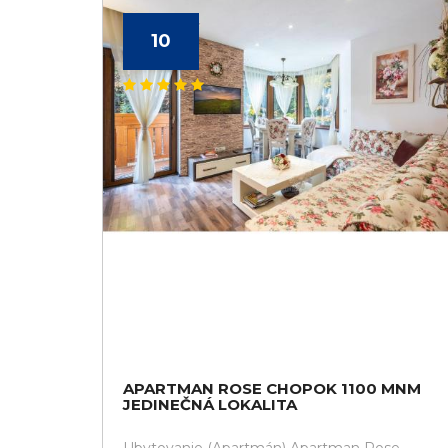
10
APARTMAN ROSE CHOPOK 1100 MNM
JEDINEČNÁ LOKALITA