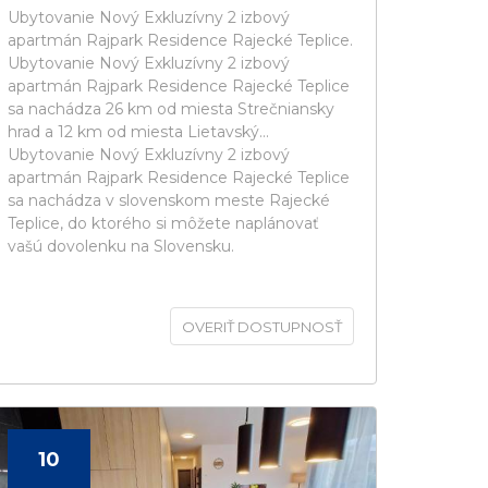
Ubytovanie Nový Exkluzívny 2 izbový
apartmán Rajpark Residence Rajecké Teplice.
Ubytovanie Nový Exkluzívny 2 izbový
apartmán Rajpark Residence Rajecké Teplice
sa nachádza 26 km od miesta Strečniansky
hrad a 12 km od miesta Lietavský...
Ubytovanie Nový Exkluzívny 2 izbový
apartmán Rajpark Residence Rajecké Teplice
sa nachádza v slovenskom meste Rajecké
Teplice, do ktorého si môžete naplánovať
vašú dovolenku na Slovensku.
OVERIŤ DOSTUPNOSŤ
10