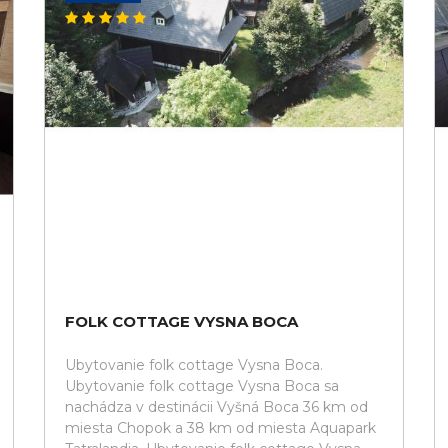
FOLK COTTAGE VYSNA BOCA
Ubytovanie folk cottage Vysna Boca.
Ubytovanie folk cottage Vysna Boca sa
nachádza v destinácii Vyšná Boca 36 km od
miesta Chopok a 38 km od miesta Aquapark