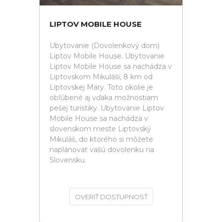
LIPTOV MOBILE HOUSE
Ubytovanie (Dovolenkový dom)
Liptov Mobile House. Ubytovanie
Liptov Mobile House sa nachádza v
Liptovskom Mikuláši, 8 km od
Liptovskej Mary. Toto okolie je
obľúbené aj vďaka možnostiam
pešej turistiky. Ubytovanie Liptov
Mobile House sa nachádza v
slovenskom meste Liptovský
Mikuláš, do ktorého si môžete
naplánovať vašú dovolenku na
Slovensku.
OVERIŤ DOSTUPNOSŤ