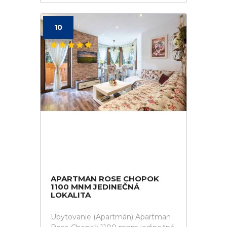
10
APARTMAN ROSE CHOPOK
1100 MNM JEDINEČNÁ
LOKALITA
Ubytovanie (Apartmán) Apartman