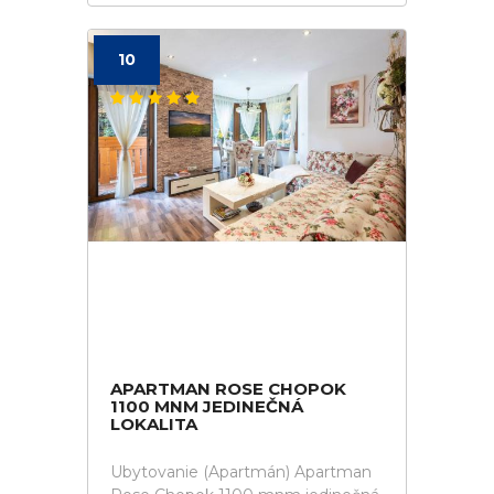
10
APARTMAN ROSE CHOPOK
1100 MNM JEDINEČNÁ
LOKALITA
Ubytovanie (Apartmán) Apartman