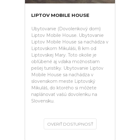
LIPTOV MOBILE HOUSE
Ubytovanie (Dovolenkový dom)
Liptov Mobile House. Ubytovanie
Liptov Mobile House sa nachádza v
Liptovskom Mikuláši, 8 km od
Liptovskej Mary. Toto okolie je
obľúbené aj vďaka možnostiam
pešej turistiky. Ubytovanie Liptov
Mobile House sa nachádza v
slovenskom meste Liptovský
Mikuláš, do ktorého si môžete
naplánovať vašú dovolenku na
Slovensku.
OVERIŤ DOSTUPNOSŤ